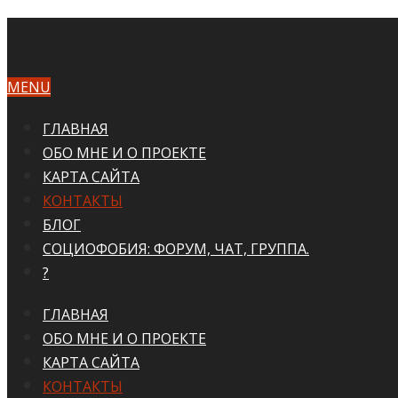
НЕРЕШИТЕЛЬНОСТЬ И ОТВА
MENU
ГЛАВНАЯ
ОБО МНЕ И О ПРОЕКТЕ
КАРТА САЙТА
КОНТАКТЫ
БЛОГ
СОЦИОФОБИЯ: ФОРУМ, ЧАТ, ГРУППА.
?
ГЛАВНАЯ
ОБО МНЕ И О ПРОЕКТЕ
КАРТА САЙТА
КОНТАКТЫ