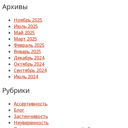
Архивы
Ноябрь 2025
Июль 2025
Май 2025
Март 2025
Февраль 2025
Январь 2025
Декабрь 2024
Октябрь 2024
Сентябрь 2024
Июль 2024
Рубрики
Ассертивность
Блог
Застенчивость
Неуверенность