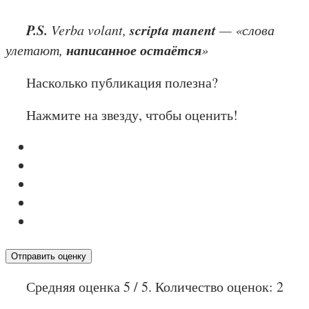
P.S.
scripta manent
Verba volant,
— «слова
написанное остаётся
улетают,
»
Насколько публикация полезна?
Нажмите на звезду, чтобы оценить!
Отправить оценку
Средняя оценка
5
/ 5. Количество оценок:
2