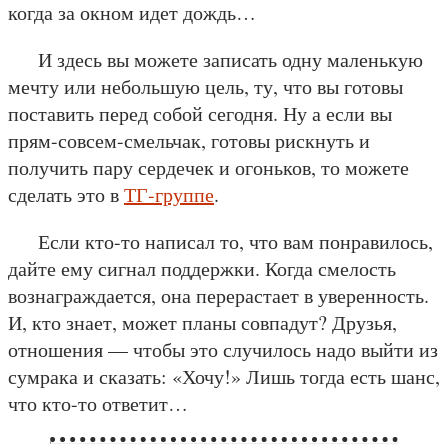
когда за окном идет дождь…
И здесь вы можете записать одну маленькую
мечту или небольшую цель, ту, что вы готовы
поставить перед собой сегодня. Ну а если вы
прям-совсем-смельчак, готовы рискнуть и
получить пару сердечек и огоньков, то можете
сделать это в
ТГ-группе
.
Если кто-то написал то, что вам понравилось,
дайте ему сигнал поддержки. Когда смелость
вознаграждается, она перерастает в уверенность.
И, кто знает, может планы совпадут? Друзья,
отношения — чтобы это случилось надо выйти из
сумрака и сказать: «Хочу!» Лишь тогда есть шанс,
что кто-то ответит…