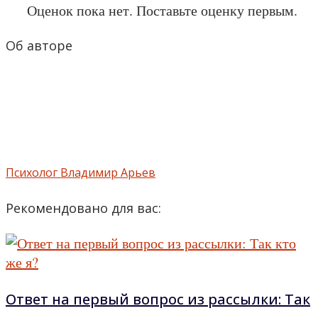
Оценок пока нет. Поставьте оценку первым.
Об авторе
Психолог Владимир Арьев
Рекомендовано для вас:
Ответ на первый вопрос из рассылки: Так