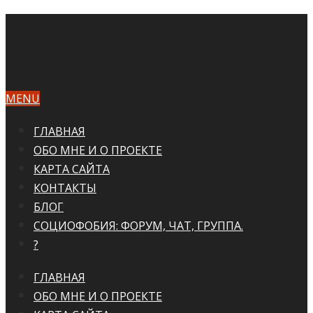
НЕРЕШИТЕЛЬНОСТЬ И
ОТВАГА
MENU
ГЛАВНАЯ
ОБО МНЕ И О ПРОЕКТЕ
КАРТА САЙТА
КОНТАКТЫ
БЛОГ
СОЦИОФОБИЯ: ФОРУМ, ЧАТ, ГРУППА.
?
ГЛАВНАЯ
ОБО МНЕ И О ПРОЕКТЕ