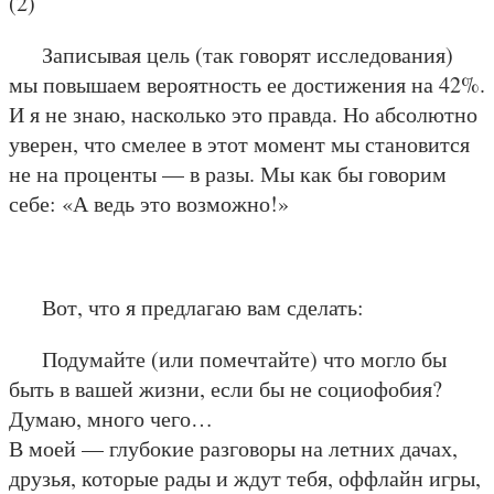
(
2
)
Записывая цель (так говорят исследования)
мы повышаем вероятность ее достижения на 42%.
И я не знаю, насколько это правда. Но абсолютно
уверен, что смелее в этот момент мы становится
не на проценты — в разы. Мы как бы говорим
себе: «А ведь это возможно!»
Вот, что я предлагаю вам сделать:
Подумайте (или помечтайте) что могло бы
быть в вашей жизни, если бы не социофобия?
Думаю, много чего…
В моей — глубокие разговоры на летних дачах,
друзья, которые рады и ждут тебя, оффлайн игры,