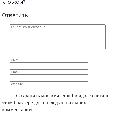
кто же я?
Ответить
Сохранить моё имя, email и адрес сайта в
этом браузере для последующих моих
комментариев.