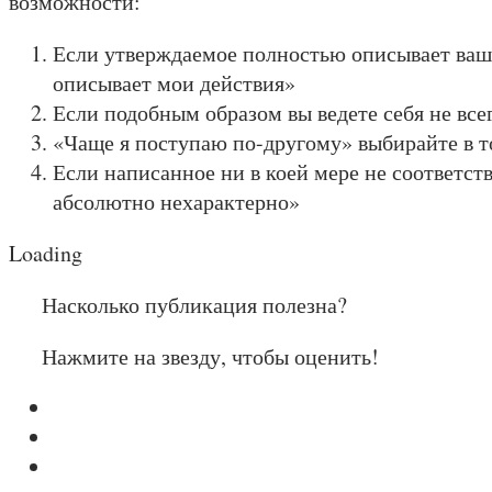
возможности:
Если утверждаемое полностью описывает ваши
описывает мои действия»
Если подобным образом вы ведете себя не всег
«Чаще я поступаю по-другому» выбирайте в то
Если написанное ни в коей мере не соответств
абсолютно нехарактерно»
Loading
Насколько публикация полезна?
Нажмите на звезду, чтобы оценить!