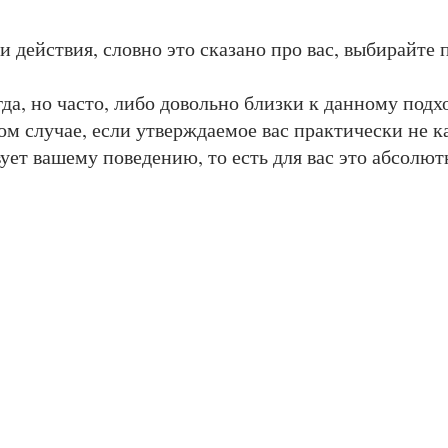
 действия, словно это сказано про вас, выбирайте
да, но часто, либо довольно близки к данному подхо
м случае, если утверждаемое вас практически не ка
ует вашему поведению, то есть для вас это абсолют