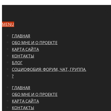
НЕРЕШИТЕЛЬНОСТЬ И ОТВА
MENU
ГЛАВНАЯ
ОБО МНЕ И О ПРОЕКТЕ
КАРТА САЙТА
КОНТАКТЫ
БЛОГ
СОЦИОФОБИЯ: ФОРУМ, ЧАТ, ГРУППА.
?
ГЛАВНАЯ
ОБО МНЕ И О ПРОЕКТЕ
КАРТА САЙТА
КОНТАКТЫ